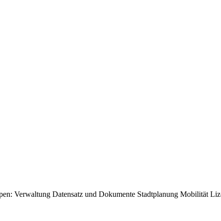
pen:
Verwaltung
Datensatz und Dokumente
Stadtplanung
Mobilität
Liz