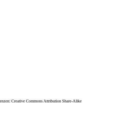
enzen:
Creative Commons Attribution Share-Alike