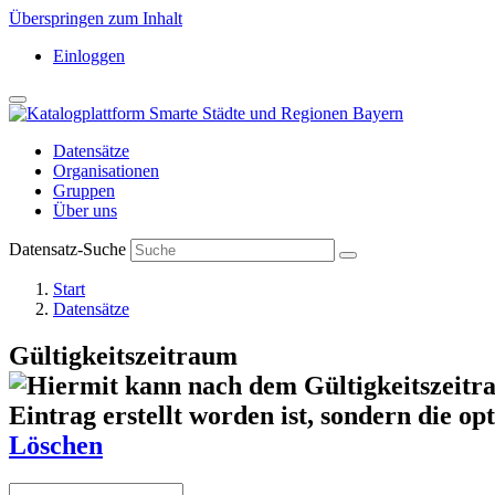
Überspringen zum Inhalt
Einloggen
Datensätze
Organisationen
Gruppen
Über uns
Datensatz-Suche
Start
Datensätze
Gültigkeitszeitraum
Löschen