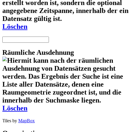
Löschen
Räumliche Ausdehnung
Löschen
Tiles by
MapBox