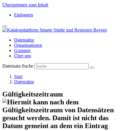
Überspringen zum Inhalt
Einloggen
Datensätze
Organisationen
Gruppen
Über uns
Datensatz-Suche
Start
Datensätze
Gültigkeitszeitraum