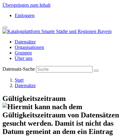
Überspringen zum Inhalt
Einloggen
Datensätze
Organisationen
Gruppen
Über uns
Datensatz-Suche
Start
Datensätze
Gültigkeitszeitraum