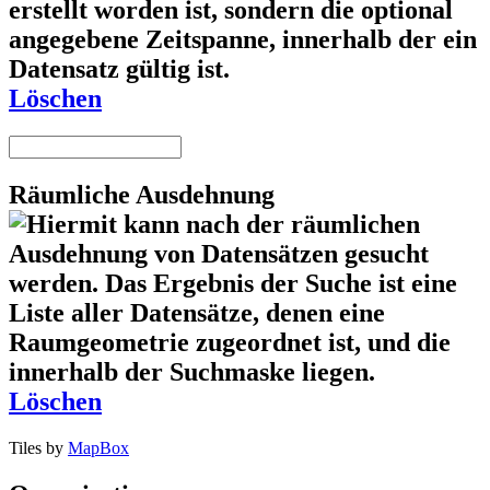
Löschen
Räumliche Ausdehnung
Löschen
Tiles by
MapBox