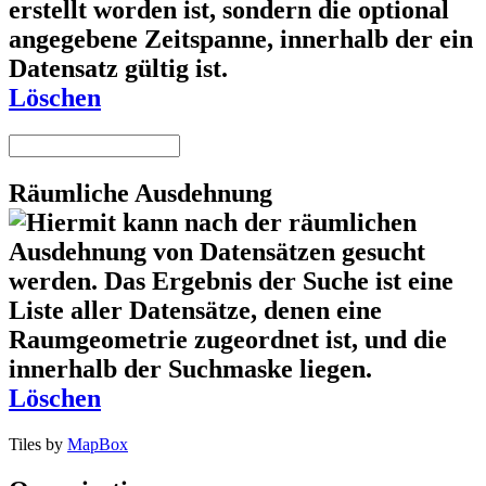
Löschen
Räumliche Ausdehnung
Löschen
Tiles by
MapBox