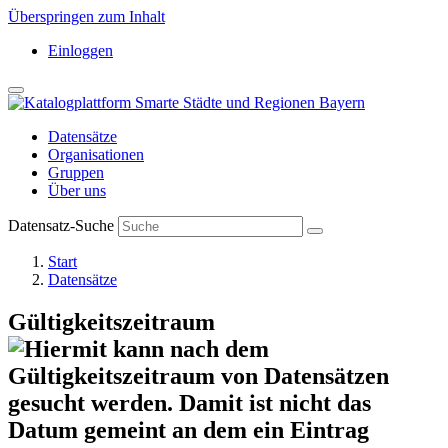
Überspringen zum Inhalt
Einloggen
Datensätze
Organisationen
Gruppen
Über uns
Datensatz-Suche
Start
Datensätze
Gültigkeitszeitraum