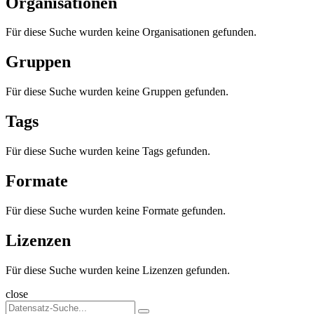
Organisationen
Für diese Suche wurden keine Organisationen gefunden.
Gruppen
Für diese Suche wurden keine Gruppen gefunden.
Tags
Für diese Suche wurden keine Tags gefunden.
Formate
Für diese Suche wurden keine Formate gefunden.
Lizenzen
Für diese Suche wurden keine Lizenzen gefunden.
close