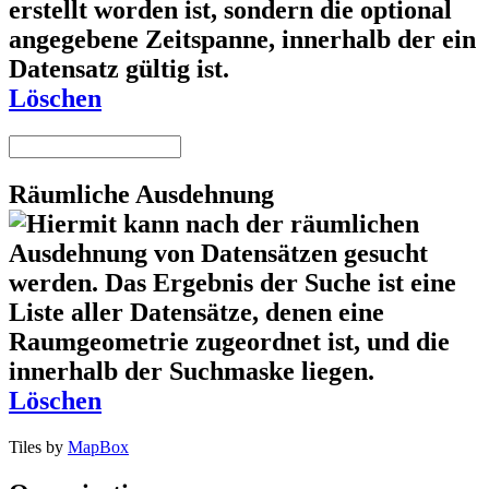
Löschen
Räumliche Ausdehnung
Löschen
Tiles by
MapBox