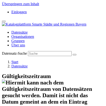
Überspringen zum Inhalt
Einloggen
Datensätze
Organisationen
Gruppen
Über uns
Datensatz-Suche
Start
Datensätze
Gültigkeitszeitraum