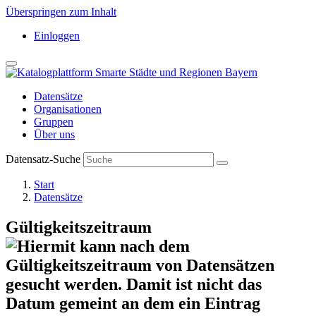
Überspringen zum Inhalt
Einloggen
Datensätze
Organisationen
Gruppen
Über uns
Datensatz-Suche
Start
Datensätze
Gültigkeitszeitraum