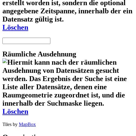
Löschen
Räumliche Ausdehnung
Löschen
Tiles by
MapBox