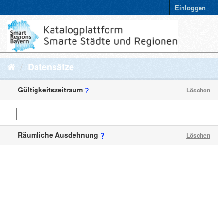
Einloggen
Datensätze
Gültigkeitszeitraum
Löschen
Räumliche Ausdehnung
Löschen