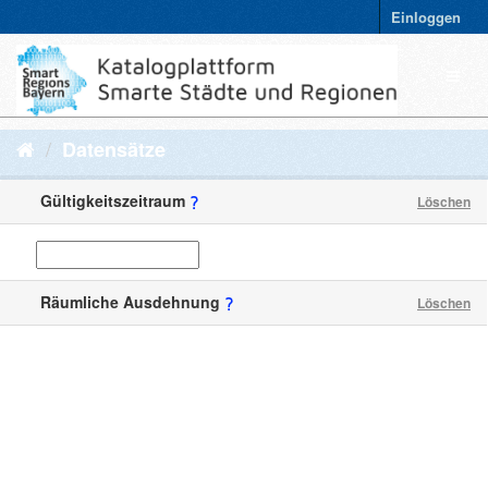
Einloggen
Datensätze
Gültigkeitszeitraum
Löschen
Räumliche Ausdehnung
Löschen