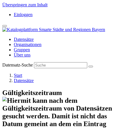
Überspringen zum Inhalt
Einloggen
Datensätze
Organisationen
Gruppen
Über uns
Datensatz-Suche
Start
Datensätze
Gültigkeitszeitraum