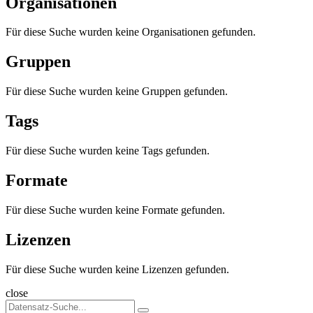
Organisationen
Für diese Suche wurden keine Organisationen gefunden.
Gruppen
Für diese Suche wurden keine Gruppen gefunden.
Tags
Für diese Suche wurden keine Tags gefunden.
Formate
Für diese Suche wurden keine Formate gefunden.
Lizenzen
Für diese Suche wurden keine Lizenzen gefunden.
close