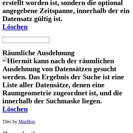
Löschen
Räumliche Ausdehnung
Löschen
Tiles by
MapBox