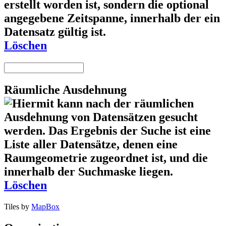
Löschen
Räumliche Ausdehnung
Löschen
Tiles by
MapBox