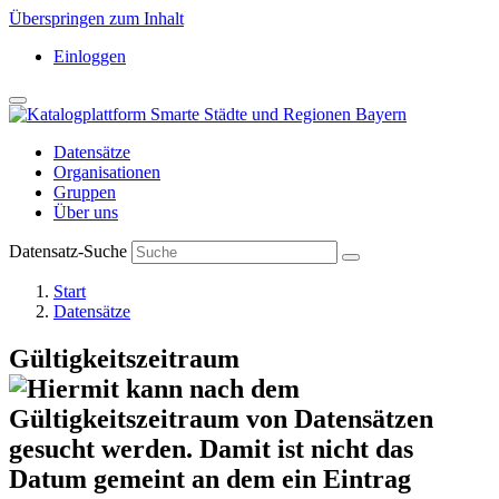
Überspringen zum Inhalt
Einloggen
Datensätze
Organisationen
Gruppen
Über uns
Datensatz-Suche
Start
Datensätze
Gültigkeitszeitraum