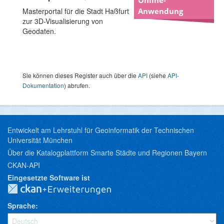
Masterportal für die Stadt Haßfurt
Anwendung
zur 3D-Visualisierung von
Geodaten.
Sie können dieses Register auch über die
API
(siehe
API-
Dokumentation
) abrufen.
Entwickelt am Lehrstuhl für Geoinformatik der Technischen
Universität München
Über die Katalogplattform Smarte Städte und Regionen Bayern
CKAN-API
Eingesetzte Software ist
Sprache