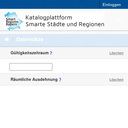
Einloggen
Datensätze
Gültigkeitszeitraum
Löschen
Räumliche Ausdehnung
Löschen