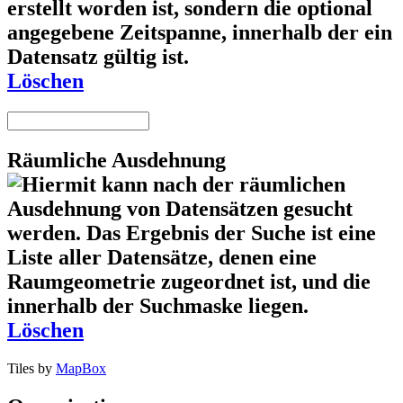
Löschen
Räumliche Ausdehnung
Löschen
Tiles by
MapBox