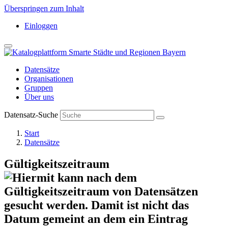
Überspringen zum Inhalt
Einloggen
Datensätze
Organisationen
Gruppen
Über uns
Datensatz-Suche
Start
Datensätze
Gültigkeitszeitraum