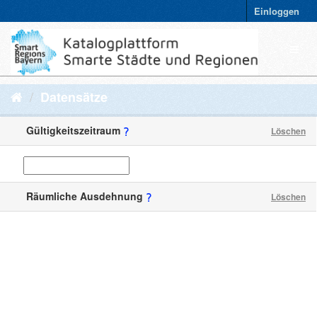
Einloggen
Datensätze
Gültigkeitszeitraum
Löschen
Räumliche Ausdehnung
Löschen