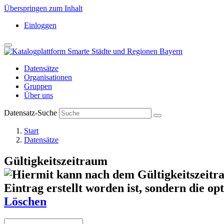
Überspringen zum Inhalt
Einloggen
Datensätze
Organisationen
Gruppen
Über uns
Datensatz-Suche
Start
Datensätze
Gültigkeitszeitraum
Löschen