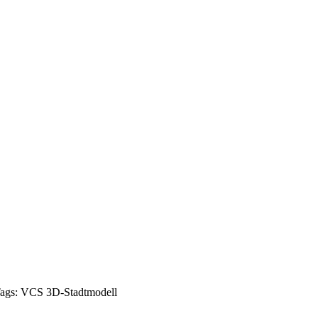
ags:
VCS
3D-Stadtmodell