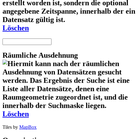
Löschen
Räumliche Ausdehnung
Löschen
Tiles by
MapBox