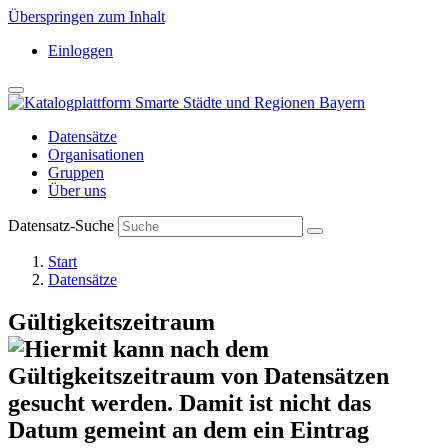
Überspringen zum Inhalt
Einloggen
Datensätze
Organisationen
Gruppen
Über uns
Datensatz-Suche
Start
Datensätze
Gültigkeitszeitraum