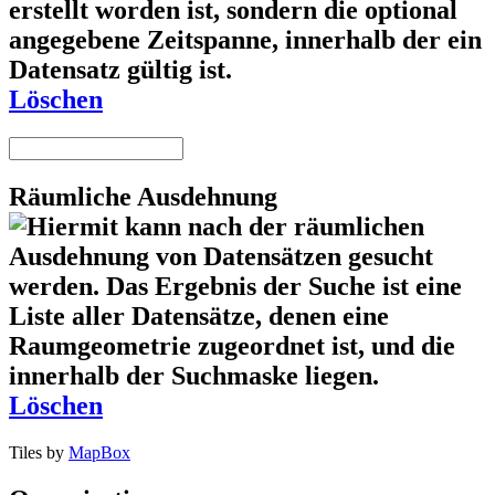
Löschen
Räumliche Ausdehnung
Löschen
Tiles by
MapBox