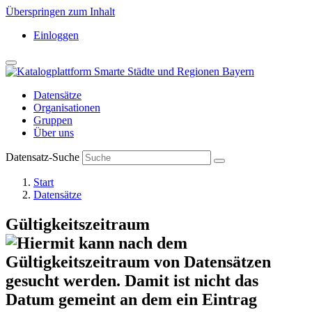
Überspringen zum Inhalt
Einloggen
Datensätze
Organisationen
Gruppen
Über uns
Datensatz-Suche
Start
Datensätze
Gültigkeitszeitraum