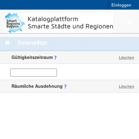
Einloggen
Datensätze
Gültigkeitszeitraum
Löschen
Räumliche Ausdehnung
Löschen