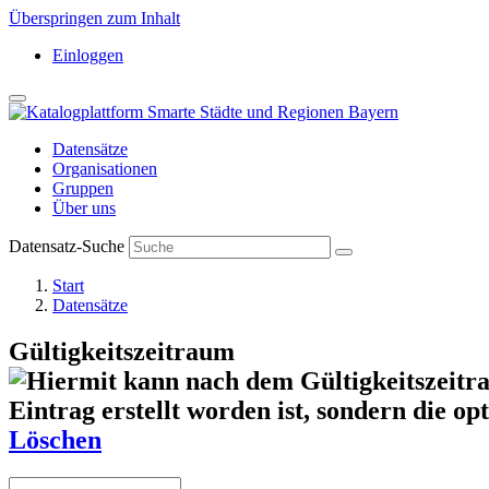
Überspringen zum Inhalt
Einloggen
Datensätze
Organisationen
Gruppen
Über uns
Datensatz-Suche
Start
Datensätze
Gültigkeitszeitraum
Löschen