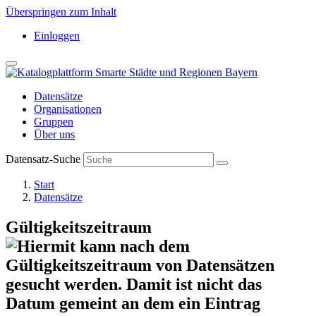
Überspringen zum Inhalt
Einloggen
Datensätze
Organisationen
Gruppen
Über uns
Datensatz-Suche
Start
Datensätze
Gültigkeitszeitraum