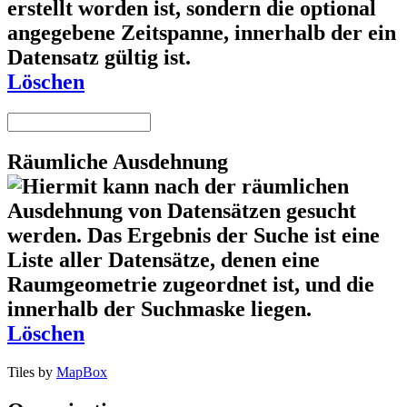
Löschen
Räumliche Ausdehnung
Löschen
Tiles by
MapBox