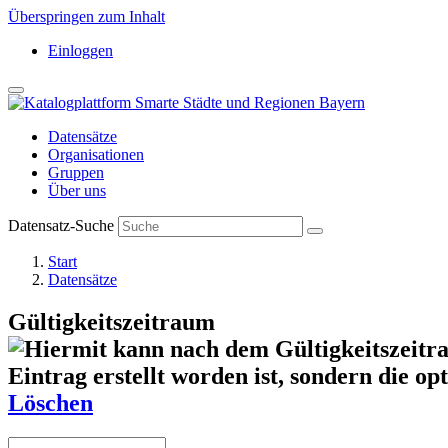
Überspringen zum Inhalt
Einloggen
Datensätze
Organisationen
Gruppen
Über uns
Datensatz-Suche
Start
Datensätze
Gültigkeitszeitraum
Löschen