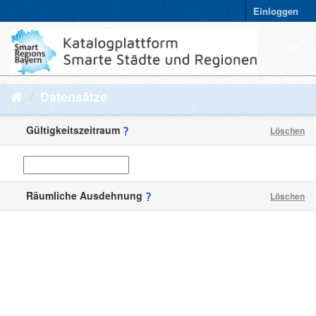
Einloggen
Datensätze
Gültigkeitszeitraum
Löschen
Räumliche Ausdehnung
Löschen