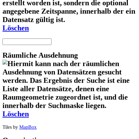
Löschen
Räumliche Ausdehnung
Löschen
Tiles by
MapBox