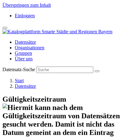
Überspringen zum Inhalt
Einloggen
Datensätze
Organisationen
Gruppen
Über uns
Datensatz-Suche
Start
Datensätze
Gültigkeitszeitraum