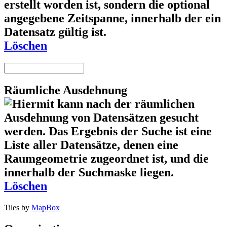
Löschen
Räumliche Ausdehnung
Löschen
Tiles by
MapBox