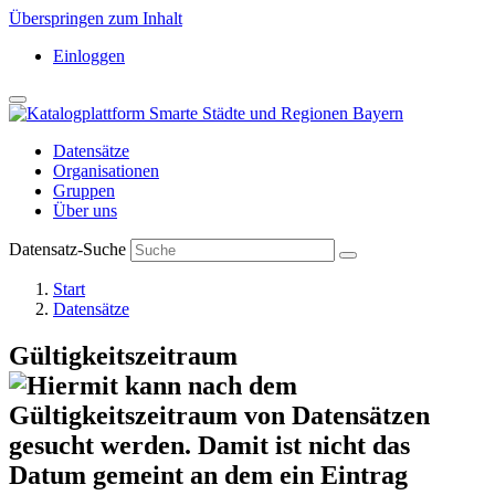
Überspringen zum Inhalt
Einloggen
Datensätze
Organisationen
Gruppen
Über uns
Datensatz-Suche
Start
Datensätze
Gültigkeitszeitraum