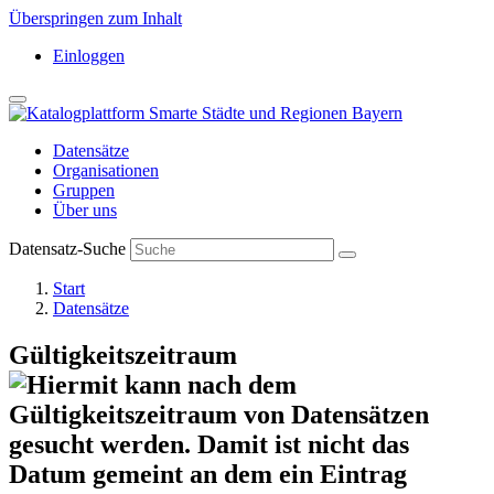
Überspringen zum Inhalt
Einloggen
Datensätze
Organisationen
Gruppen
Über uns
Datensatz-Suche
Start
Datensätze
Gültigkeitszeitraum