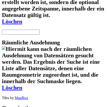
Löschen
Räumliche Ausdehnung
Löschen
Tiles by
MapBox