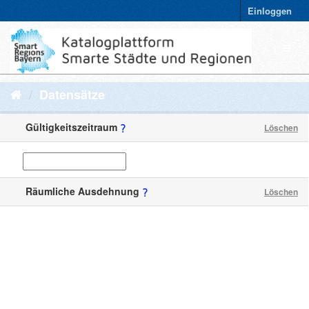
Einloggen
Datensätze
Gültigkeitszeitraum
Löschen
Räumliche Ausdehnung
Löschen