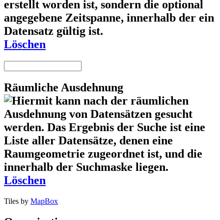
Löschen
Räumliche Ausdehnung
Löschen
Tiles by
MapBox