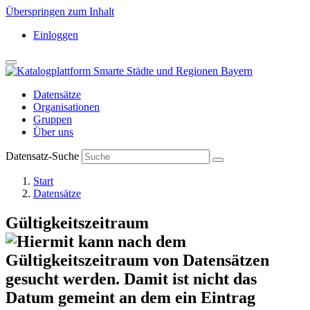
Überspringen zum Inhalt
Einloggen
Datensätze
Organisationen
Gruppen
Über uns
Datensatz-Suche
Start
Datensätze
Gültigkeitszeitraum