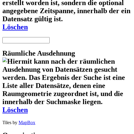
Löschen
Räumliche Ausdehnung
Löschen
Tiles by
MapBox