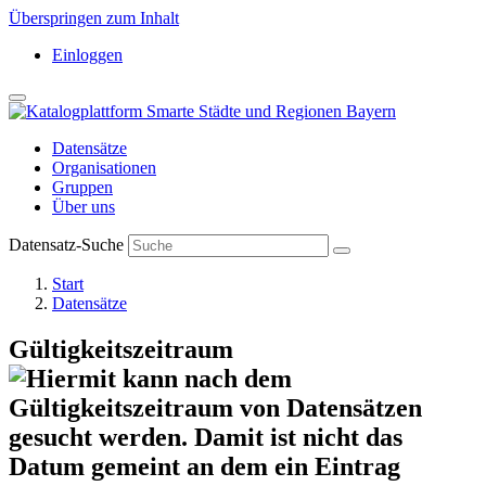
Überspringen zum Inhalt
Einloggen
Datensätze
Organisationen
Gruppen
Über uns
Datensatz-Suche
Start
Datensätze
Gültigkeitszeitraum