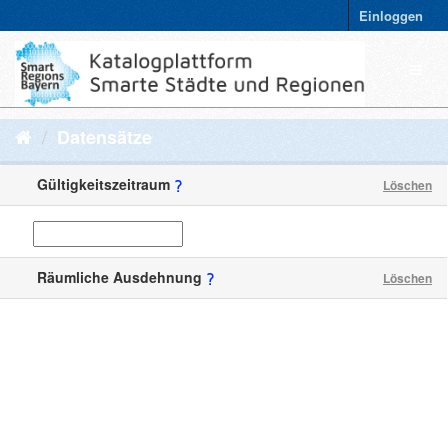
Einloggen
Datensätze
Gültigkeitszeitraum
Löschen
Räumliche Ausdehnung
Löschen