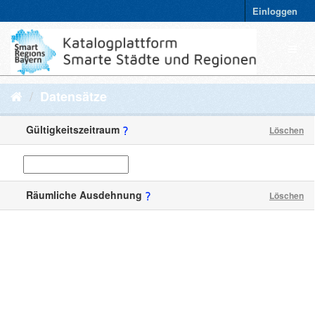
Einloggen
Datensätze
Gültigkeitszeitraum
Löschen
Räumliche Ausdehnung
Löschen