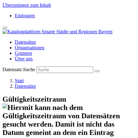
Überspringen zum Inhalt
Einloggen
Datensätze
Organisationen
Gruppen
Über uns
Datensatz-Suche
Start
Datensätze
Gültigkeitszeitraum