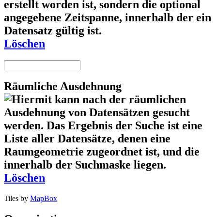
Löschen
Räumliche Ausdehnung
Löschen
Tiles by
MapBox