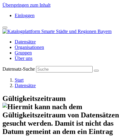
Überspringen zum Inhalt
Einloggen
Datensätze
Organisationen
Gruppen
Über uns
Datensatz-Suche
Start
Datensätze
Gültigkeitszeitraum