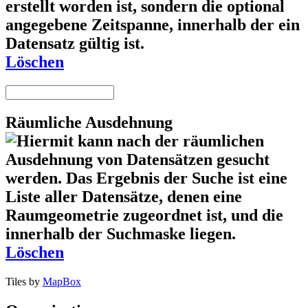
Löschen
Räumliche Ausdehnung
Löschen
Tiles by
MapBox