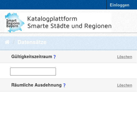
Einloggen
Datensätze
Gültigkeitszeitraum
Löschen
Räumliche Ausdehnung
Löschen