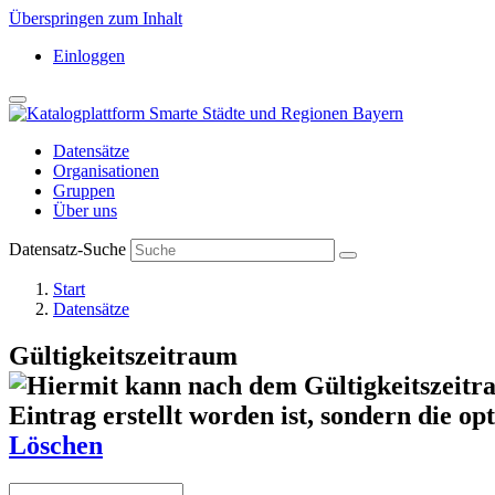
Überspringen zum Inhalt
Einloggen
Datensätze
Organisationen
Gruppen
Über uns
Datensatz-Suche
Start
Datensätze
Gültigkeitszeitraum
Löschen