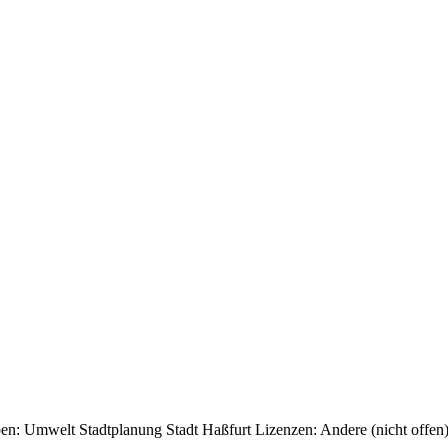
en:
Umwelt
Stadtplanung
Stadt Haßfurt
Lizenzen:
Andere (nicht offen