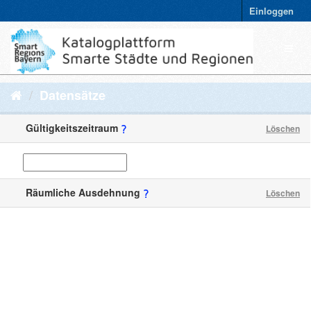
Einloggen
Datensätze
Gültigkeitszeitraum
Löschen
Räumliche Ausdehnung
Löschen