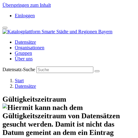
Überspringen zum Inhalt
Einloggen
Datensätze
Organisationen
Gruppen
Über uns
Datensatz-Suche
Start
Datensätze
Gültigkeitszeitraum