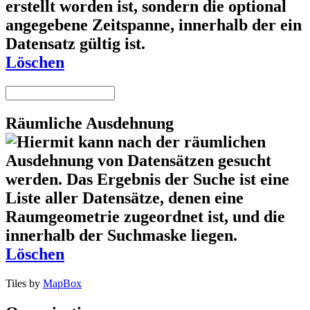
Löschen
Räumliche Ausdehnung
Löschen
Tiles by
MapBox