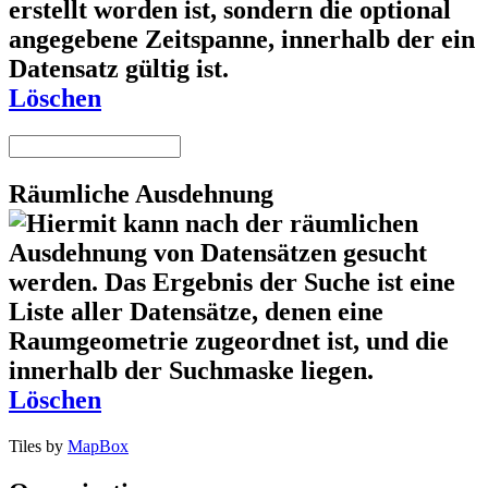
Löschen
Räumliche Ausdehnung
Löschen
Tiles by
MapBox