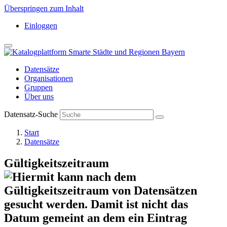
Überspringen zum Inhalt
Einloggen
Datensätze
Organisationen
Gruppen
Über uns
Datensatz-Suche
Start
Datensätze
Gültigkeitszeitraum