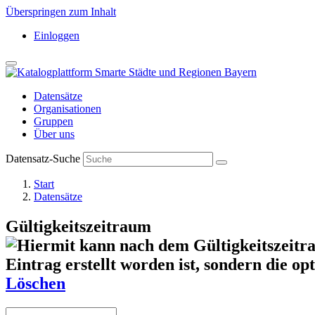
Überspringen zum Inhalt
Einloggen
Datensätze
Organisationen
Gruppen
Über uns
Datensatz-Suche
Start
Datensätze
Gültigkeitszeitraum
Löschen