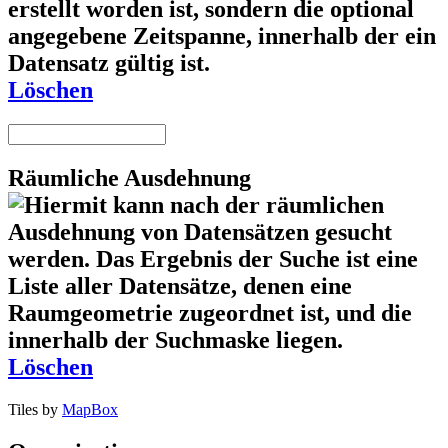
Löschen
Räumliche Ausdehnung
Löschen
Tiles by
MapBox