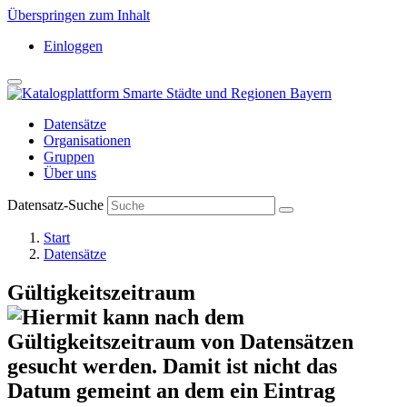
Überspringen zum Inhalt
Einloggen
Datensätze
Organisationen
Gruppen
Über uns
Datensatz-Suche
Start
Datensätze
Gültigkeitszeitraum