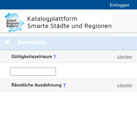
Einloggen
Datensätze
Gültigkeitszeitraum
Löschen
Räumliche Ausdehnung
Löschen