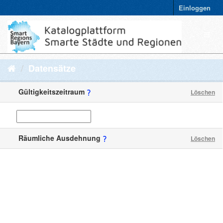
Einloggen
Datensätze
Gültigkeitszeitraum
Löschen
Räumliche Ausdehnung
Löschen