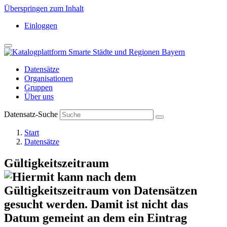
Überspringen zum Inhalt
Einloggen
Datensätze
Organisationen
Gruppen
Über uns
Datensatz-Suche
Start
Datensätze
Gültigkeitszeitraum