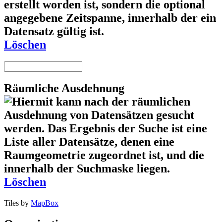
Löschen
Räumliche Ausdehnung
Löschen
Tiles by
MapBox