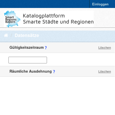
Einloggen
Datensätze
Gültigkeitszeitraum
Löschen
Räumliche Ausdehnung
Löschen