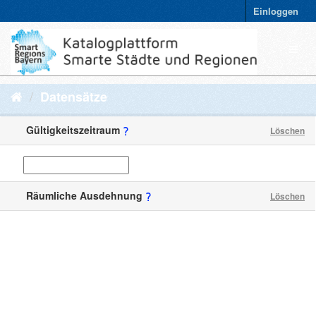
Einloggen
Datensätze
Gültigkeitszeitraum
Löschen
Räumliche Ausdehnung
Löschen