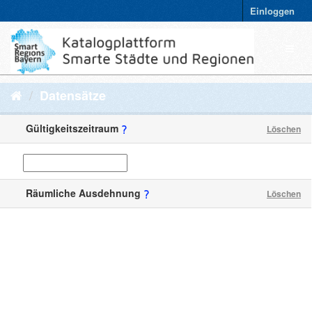
Einloggen
Datensätze
Gültigkeitszeitraum
Löschen
Räumliche Ausdehnung
Löschen