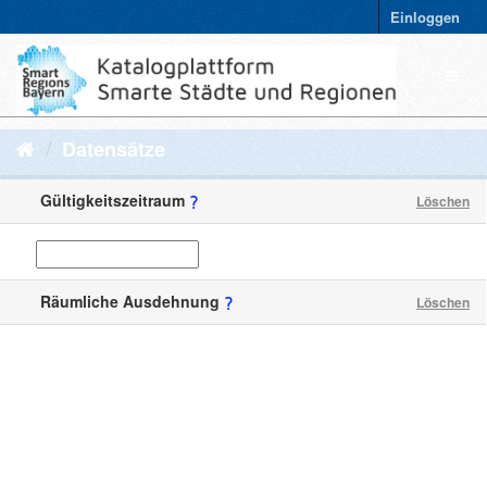
Einloggen
Datensätze
Gültigkeitszeitraum
Löschen
Räumliche Ausdehnung
Löschen