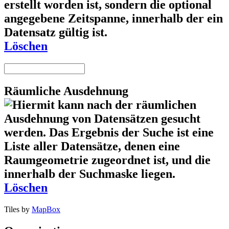
Löschen
Räumliche Ausdehnung
Löschen
Tiles by
MapBox