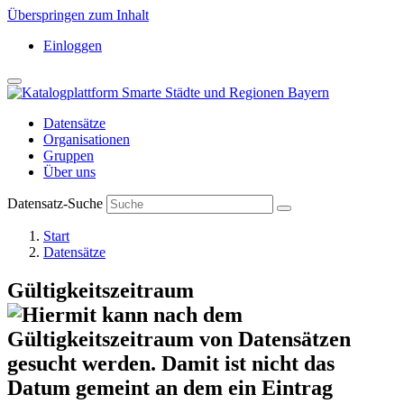
Überspringen zum Inhalt
Einloggen
Datensätze
Organisationen
Gruppen
Über uns
Datensatz-Suche
Start
Datensätze
Gültigkeitszeitraum