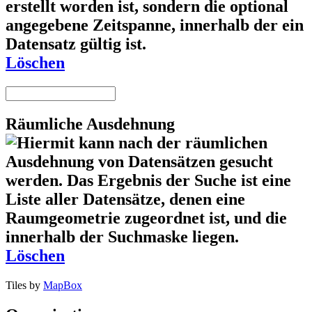
Löschen
Räumliche Ausdehnung
Löschen
Tiles by
MapBox