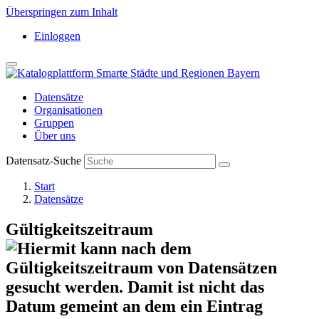
Überspringen zum Inhalt
Einloggen
Datensätze
Organisationen
Gruppen
Über uns
Datensatz-Suche
Start
Datensätze
Gültigkeitszeitraum