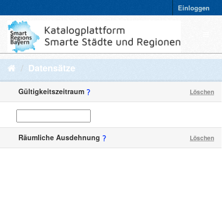
Einloggen
Datensätze
Gültigkeitszeitraum
Löschen
Räumliche Ausdehnung
Löschen