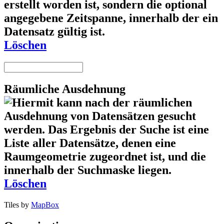
Löschen
Räumliche Ausdehnung
Löschen
Tiles by
MapBox