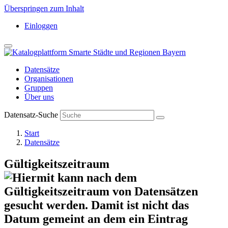
Überspringen zum Inhalt
Einloggen
Datensätze
Organisationen
Gruppen
Über uns
Datensatz-Suche
Start
Datensätze
Gültigkeitszeitraum