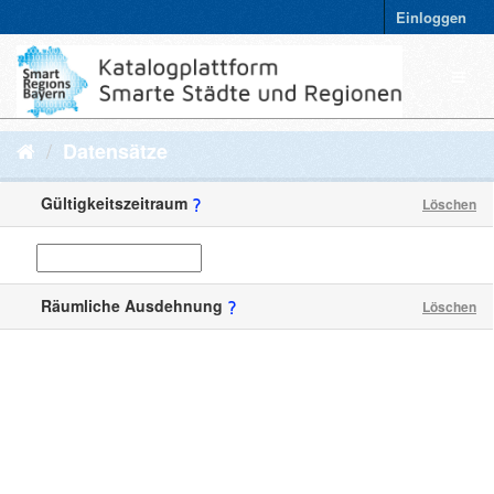
Einloggen
Datensätze
Gültigkeitszeitraum
Löschen
Räumliche Ausdehnung
Löschen